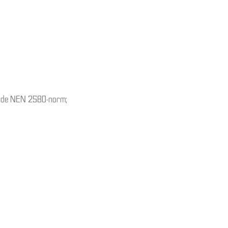
of de NEN 2580-norm;